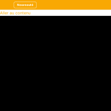
Nouveauté
Aller au contenu