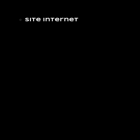
Site internet