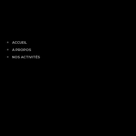
ACCUEIL
A PROPOS
NOS ACTIVITÉS