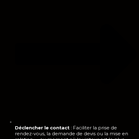
Déclencher le contact
: Faciliter la prise de
rendez-vous, la demande de devis ou la mise en