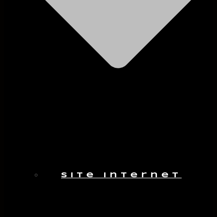
Site internet