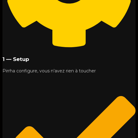
1 — Setup
Pirrha configure, vous n'avez rien à toucher