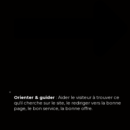
Orienter & guider
: Aider le visiteur à trouver ce
qu'il cherche sur le site, le rediriger vers la bonne
page, le bon service, la bonne offre.