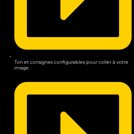
Ton et consignes configurables pour coller à votre
image