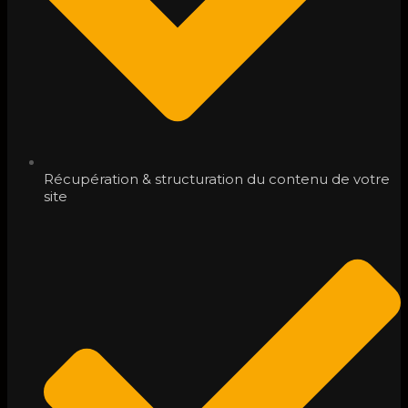
Récupération & structuration du contenu de votre
site