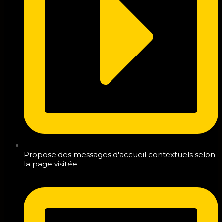
Propose des messages d'accueil contextuels selon
la page visitée