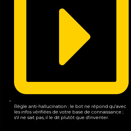
Règle anti-hallucination : le bot ne répond qu'avec
les infos vérifiées de votre base de connaissance ;
s'il ne sait pas, il le dit plutôt que d'inventer.