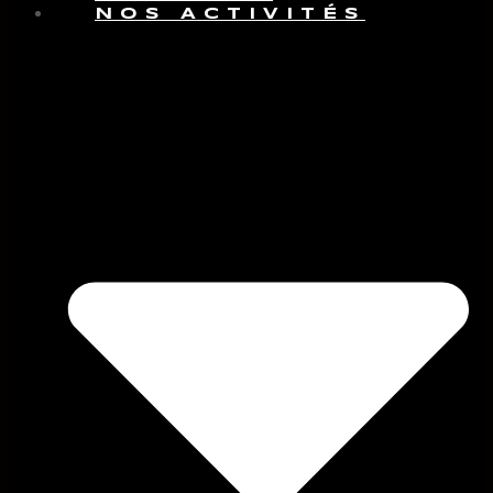
NOS ACTIVITÉS