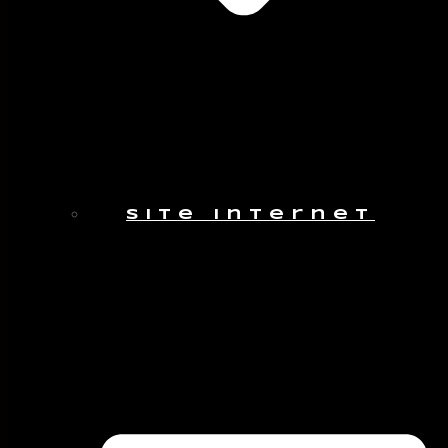
Site internet