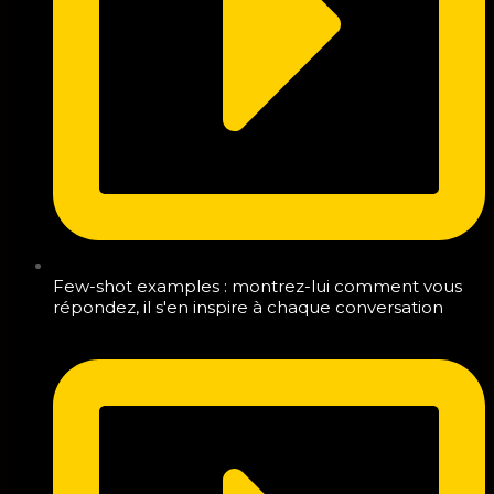
Few-shot examples : montrez-lui comment vous
répondez, il s'en inspire à chaque conversation