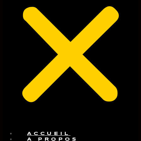
ACCUEIL
A PROPOS