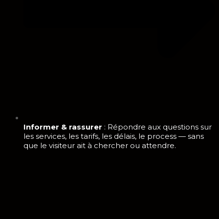
Informer & rassurer
: Répondre aux questions sur
les services, les tarifs, les délais, le process — sans
que le visiteur ait à chercher ou attendre.