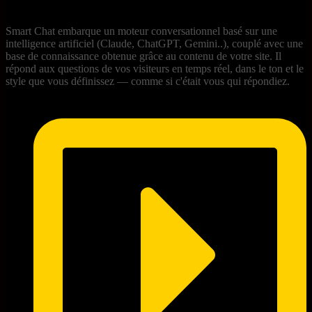
votre chatbot
Smart Chat embarque un moteur conversationnel basé sur une
intelligence artificiel (Claude, ChatGPT, Gemini..), couplé avec une
base de connaissance obtenue grâce au contenu de votre site. Il
répond aux questions de vos visiteurs en temps réel, dans le ton et le
style que vous définissez — comme si c'était vous qui répondiez.