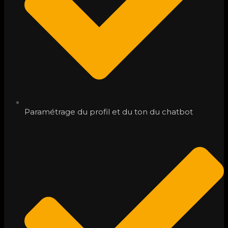
Paramétrage du profil et du ton du chatbot