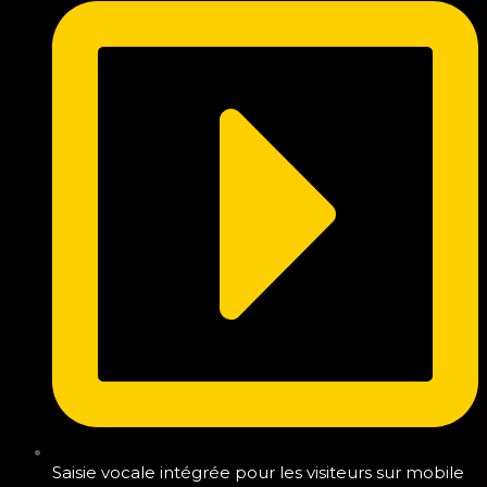
Saisie vocale intégrée pour les visiteurs sur mobile