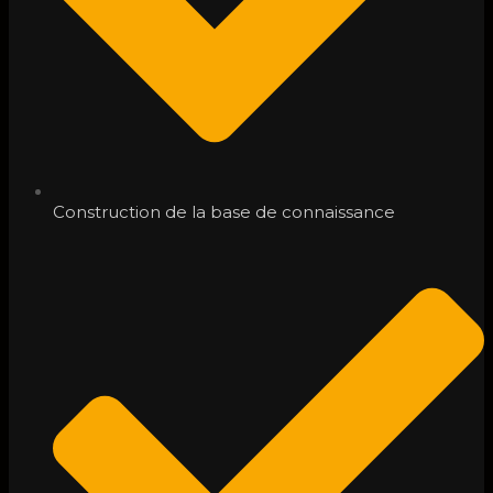
Construction de la base de connaissance