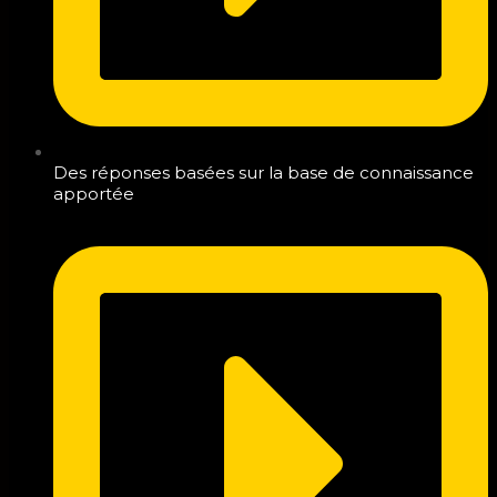
Des réponses basées sur la base de connaissance
apportée